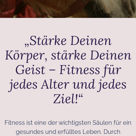
„Stärke Deinen
Körper, stärke Deinen
Geist – Fitness für
jedes Alter und jedes
Ziel!“
Fitness ist eine der wichtigsten Säulen für ein
gesundes und erfülltes Leben. Durch