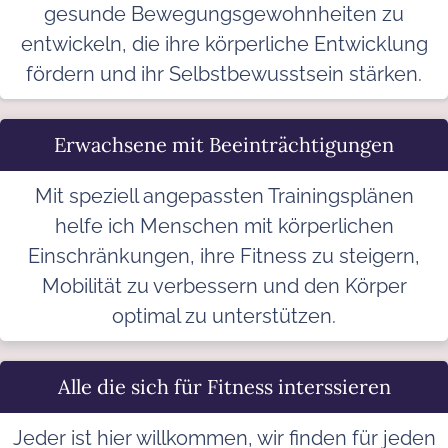
gesunde Bewegungsgewohnheiten zu
entwickeln, die ihre körperliche Entwicklung
fördern und ihr Selbstbewusstsein stärken.
Erwachsene mit Beeinträchtigungen
Mit speziell angepassten Trainingsplänen
helfe ich Menschen mit körperlichen
Einschränkungen, ihre Fitness zu steigern,
Mobilität zu verbessern und den Körper
optimal zu unterstützen.
Alle die sich für Fitness interssieren
Jeder ist hier willkommen, wir finden für jeden