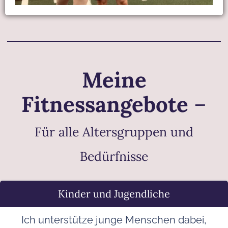
Meine
Fitnessangebote
–
Für alle Altersgruppen und
Bedürfnisse
Kinder und Jugendliche
Ich unterstütze junge Menschen dabei,