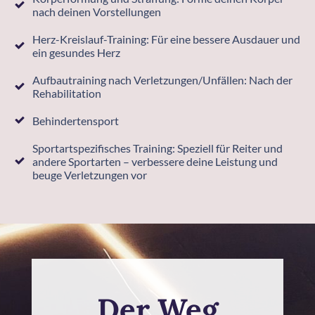
nach deinen Vorstellungen
Herz-Kreislauf-Training: Für eine bessere Ausdauer und
ein gesundes Herz
Aufbautraining nach Verletzungen/Unfällen: Nach der
Rehabilitation
Behindertensport
Sportartspezifisches Training: Speziell für Reiter und
andere Sportarten – verbessere deine Leistung und
beuge Verletzungen vor
Der Weg