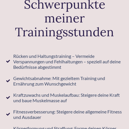
Schwerpunkte
meiner
Trainingsstunden
Rücken und Haltungstraining – Vermeide
Verspannungen und Fehlhaltungen – speziell auf deine
Bedürfnisse abgestimmt
Gewichtsabnahme: Mit gezieltem Training und
Ernährung zum Wunschgewicht
Kraftzuwachs und Muskelaufbau: Steigere deine Kraft
und baue Muskelmasse auf
Fitnessverbesserung: Steigere deine allgemeine Fitness
und Ausdauer
Körperformung und Straffung: Forme deinen Körper