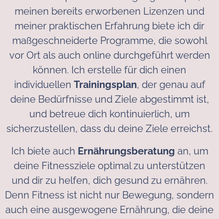
meinen bereits erworbenen Lizenzen und
meiner praktischen Erfahrung biete ich dir
maßgeschneiderte Programme, die sowohl
vor Ort als auch online durchgeführt werden
können. Ich erstelle für dich einen
individuellen
Trainingsplan
, der genau auf
deine Bedürfnisse und Ziele abgestimmt ist,
und betreue dich kontinuierlich, um
sicherzustellen, dass du deine Ziele erreichst.
Ich biete auch
Ernährungsberatung
an, um
deine Fitnessziele optimal zu unterstützen
und dir zu helfen, dich gesund zu ernähren.
Denn Fitness ist nicht nur Bewegung, sondern
auch eine ausgewogene Ernährung, die deine