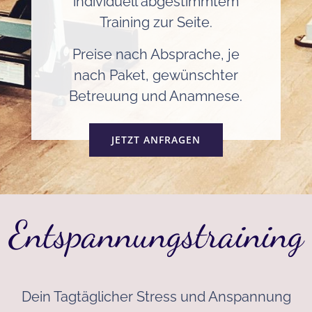
individuell abgestimmtem
Training zur Seite.
Preise nach Absprache, je
nach Paket, gewünschter
Betreuung und Anamnese.
JETZT ANFRAGEN
Entspannungstraining
Dein Tagtäglicher Stress und Anspannung