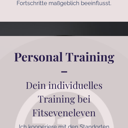
Fortschritte maßgeblich beeinflusst.
Personal Training
–
Dein individuelles
Training bei
Fitseveneleven
Ich kooperiere mit den Standorten