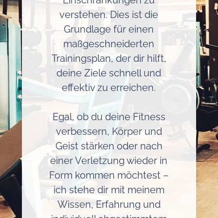
verstehen. Dies ist die
Grundlage für einen
maßgeschneiderten
Trainingsplan, der dir hilft,
deine Ziele schnell und
effektiv zu erreichen.
Egal, ob du deine Fitness
verbessern, Körper und
Geist stärken oder nach
einer Verletzung wieder in
Form kommen möchtest –
ich stehe dir mit meinem
Wissen, Erfahrung und