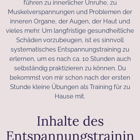
führen zu innerlicher Unruhe, zu
Muskelverspannungen und Problemen der
inneren Organe, der Augen, der Haut und
vieles mehr. Um langfristige gesundheitliche
Schäden vorzubeugen, ist es sinnvoll
systematisches Entspannungstraining zu
erlernen, um es nach ca. 10 Stunden auch
selbständig praktizieren zu können. Du
bekommst von mir schon nach der ersten
Stunde kleine Übungen als Training für zu
Hause mit.
Inhalte des
Entspannungstrainin