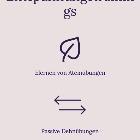
gs
Elernen von Atemübungen
Passive Dehnübungen