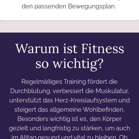
den passenden Bewegungsplan.
Warum ist Fitness
so wichtig?
Regelmäßiges Training fördert die
Durchblutung, verbessert die Muskulatur,
unterstützt das Herz-Kreislaufsystem und
steigert das allgemeine Wohlbefinden.
Besonders wichtig ist es, den Körper
gezielt und langfristig zu stärken, um auch
im Alltag gesund und vital zu bleiben. Ob