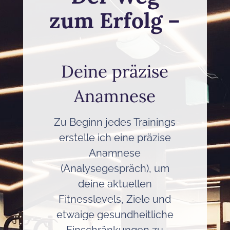
zum Erfolg –
Deine präzise
Anamnese
Zu Beginn jedes Trainings
erstelle ich eine präzise
Anamnese
(Analysegespräch), um
deine aktuellen
Fitnesslevels, Ziele und
etwaige gesundheitliche
Einschränkungen zu