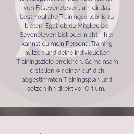
von Fitseveneleven, um dir das
bestmögliche Trainingserlebnis zu
bieten. Egal, ob du Mitglied bei
Seveneleven bist oder nicht – hier
kannst du mein Personal Training
nutzen und deine individuellen
Trainingsziele erreichen. Gemeinsam
erstellen wir einen auf dich
abgestimmten Trainingsplan und
setzen ihn direkt vor Ort um.