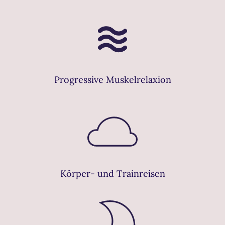
Progressive Muskelrelaxion
Körper- und Trainreisen