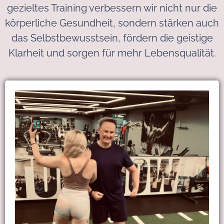
gezieltes Training verbessern wir nicht nur die
körperliche Gesundheit, sondern stärken auch
das Selbstbewusstsein, fördern die geistige
Klarheit und sorgen für mehr Lebensqualität.